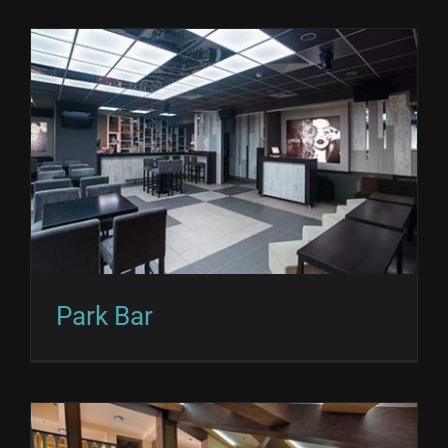
Park Bar