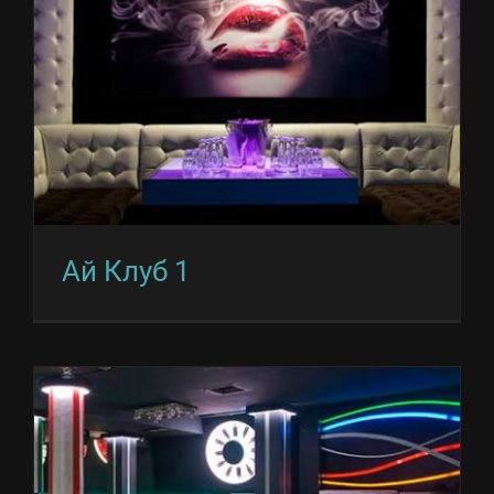
Ай Клуб 1