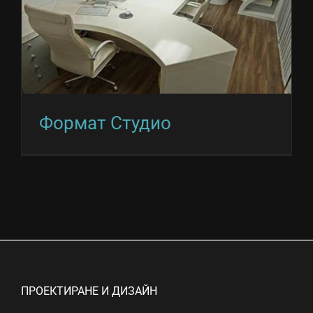
Формат Студио
ПРОЕКТИРАНЕ И ДИЗАЙН