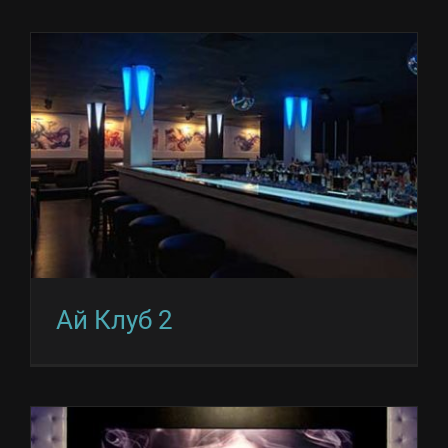
Ай Клуб 2