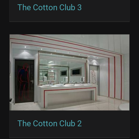
The Cotton Club 3
The Cotton Club 2