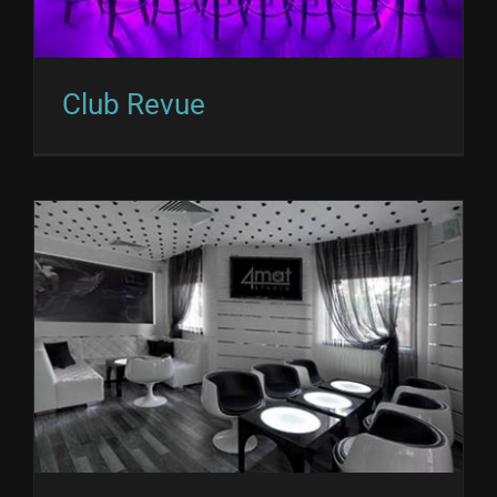
Club Revue