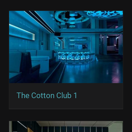
The Cotton Club 1