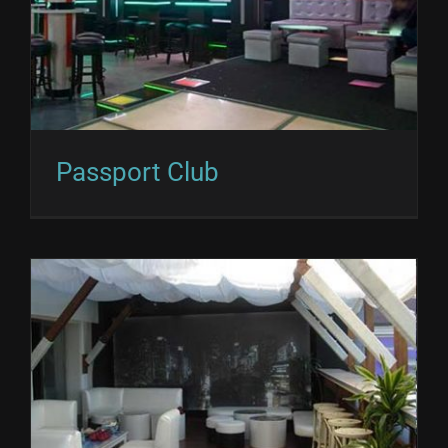
Passport Club