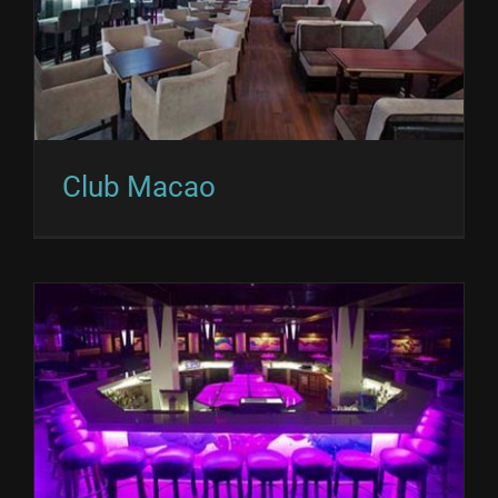
Club Macao