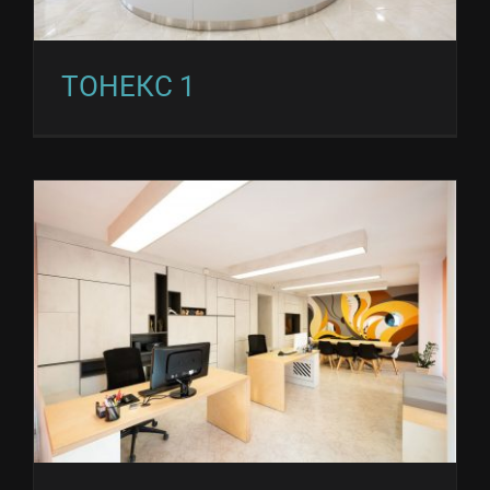
ТОНЕКС 1