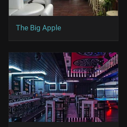
The Big Apple