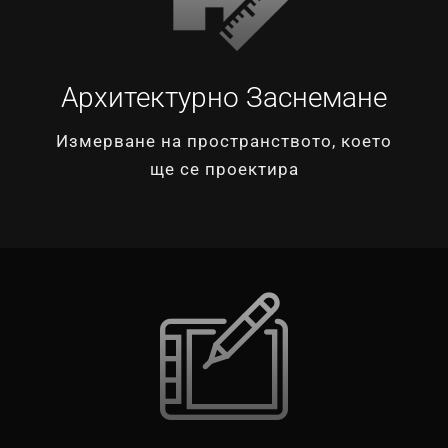
Архитектурно Заснемане
Измерване на пространството, което
ще се проектира