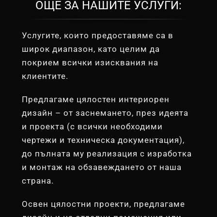
ОЩЕ ЗА НАШИТЕ УСЛУГИ:
Услугите, които предоставяме са в
широк диапазон, като целим да
покрием всички изисквания на
клиентите.
Предлагаме цялостен интериорен
дизайн – от заснемането, през идеята
и проекта (с всички необходими
чертежи и техническа документация),
до пълната му реализация с изработка
и монтаж на обзавеждането от наша
страна.
Освен цялостни проекти, предлагаме