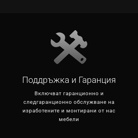
Поддръжка и Гаранция
Включват гаранционно и
следгаранционно обслужване на
изработените и монтирани от нас
мебели