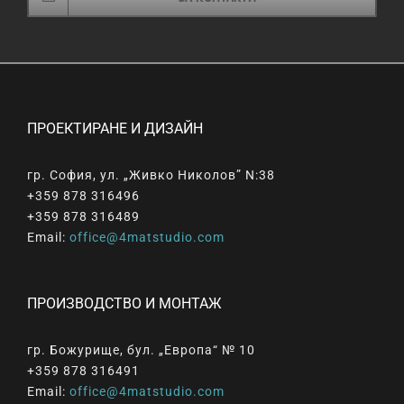
ПРОЕКТИРАНЕ И ДИЗАЙН
гр. София, ул. „Живко Николов” N:38
+359 878 316496
+359 878 316489
Email:
office@4matstudio.com
ПРОИЗВОДСТВО И МОНТАЖ
гр. Божурище, бул. „Европа“ № 10
+359 878 316491
Email:
office@4matstudio.com