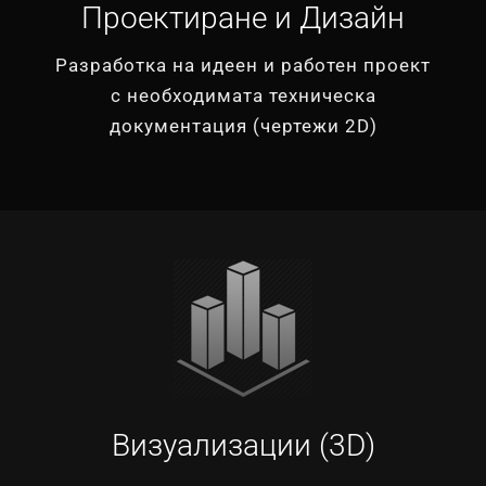
Проектиране и Дизайн
Разработка на идеен и работен проект
с необходимата техническа
документация (чертежи 2D)
Визуализации (3D)