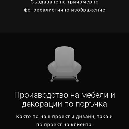
Създаване на триизмерно
фотореалистично изображение
Производство на мебели и
декорации по поръчка
Както по наш проект и дизайн, така и
по проект на клиента.