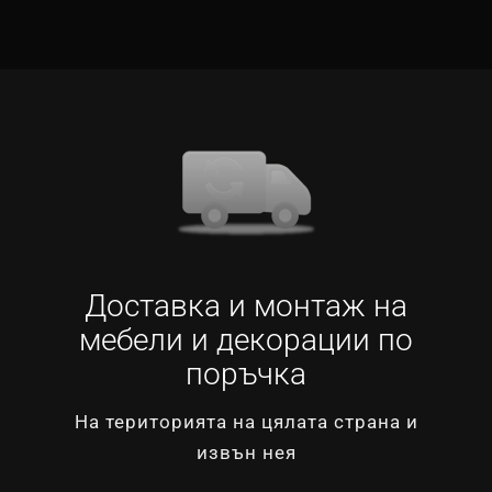
Доставка и монтаж на
мебели и декорации по
поръчка
На територията на цялата страна и
извън нея