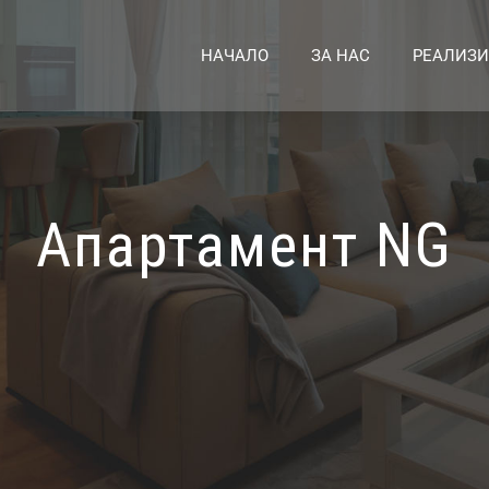
НАЧАЛО
ЗА НАС
РЕАЛИЗИ
Апартамент NG