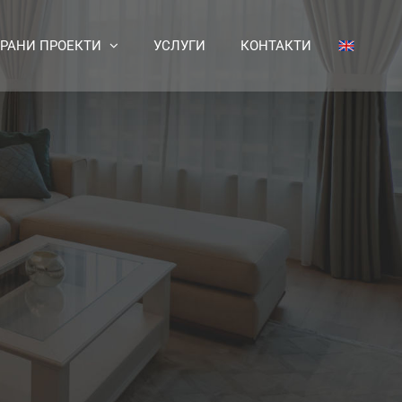
РАНИ ПРОЕКТИ
УСЛУГИ
КОНТАКТИ