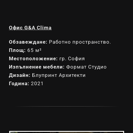
Офис G&A Clima
Обзавеждане:
Работно пространство.
Площ:
65 м²
Местоположение:
гр. София
Изпълнение мебели:
Формат Студио
Дизайн:
Блупринт Архитекти
Година:
2021