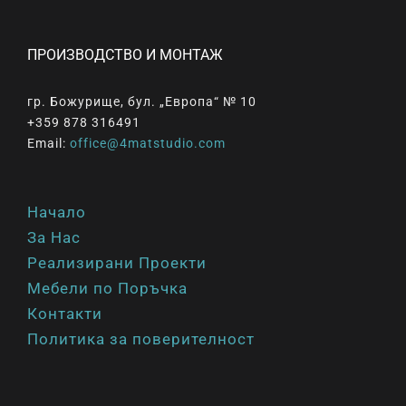
ПРОИЗВОДСТВО И МОНТАЖ
гр. Божурище, бул. „Европа“ № 10
+359 878 316491
Email:
office@4matstudio.com
Начало
За Нас
Реализирани Проекти
Мебели по Поръчка
Контакти
Политика за поверителност