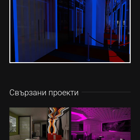
Свързани проекти