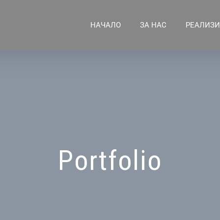
НАЧАЛО
ЗА НАС
РЕАЛИЗИ
Portfolio