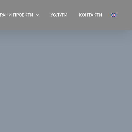
РАНИ ПРОЕКТИ
УСЛУГИ
КОНТАКТИ