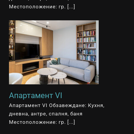
Местоположение: гр. [...]
Апартамент VI
Апартамент VI Обзавеждане: Кухня,
дневна, антре, спалня, баня
Местоположение: гр. [...]