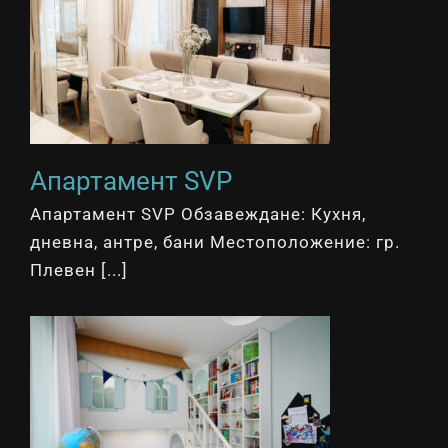
Апартамент SVP
Апартамент SVP Обзавеждане: Кухня,
дневна, антре, бани Местоположение: гр.
Плевен [...]