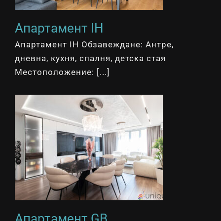
Апартамент IH
Апартамент IH Обзавеждане: Антре,
дневна, кухня, спалня, детска стая
Местоположение: [...]
Апартамент GB