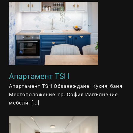
Апартамент TSH
Апартамент TSH Обзавеждане: Кухня, баня
Местоположение: гр. София Изпълнение
мебели: [...]