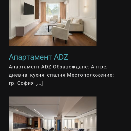
Апартамент ADZ
Апартамент ADZ Обзавеждане: Антре,
дневна, кухня, спалня Местоположение:
гр. София [...]