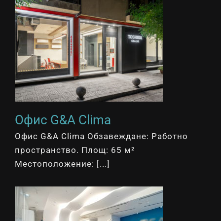
Офис G&A Clima
Офис G&A Clima Обзавеждане: Работно
пространство. Площ: 65 м²
Местоположение: [...]