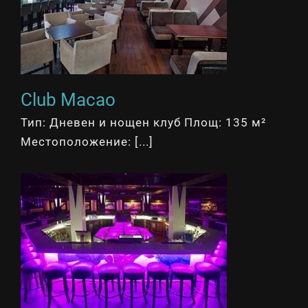
Club Macao
Тип: Дневен и нощен клуб Площ: 135 м²
Местоположение: [...]