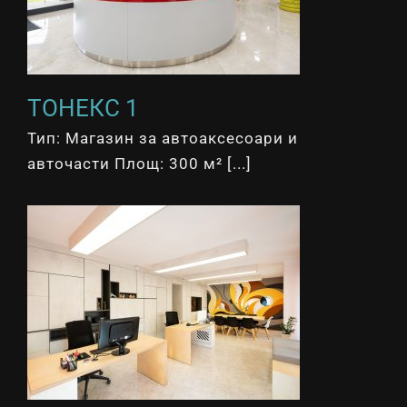
ТОНЕКС 1
Тип: Магазин за автоаксесоари и
авточасти Площ: 300 м² [...]