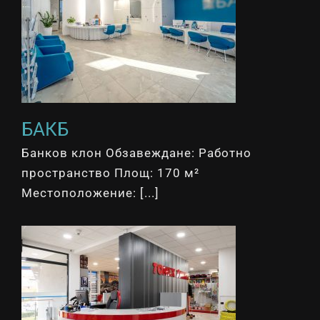
БАКБ
Банков клон Обзавеждане: Работно
пространство Площ: 170 м²
Местоположение: [...]