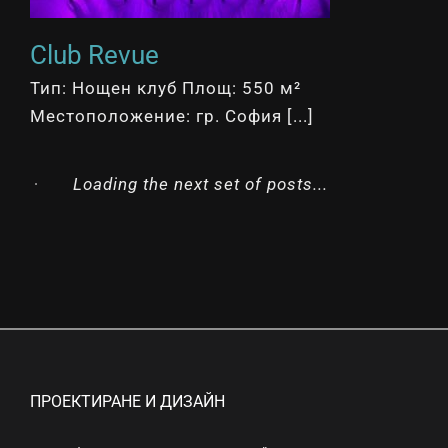
Club Revue
Тип: Нощен клуб Площ: 550 м²
Местоположение: гр. София [...]
Loading the next set of posts...
ПРОЕКТИРАНЕ И ДИЗАЙН